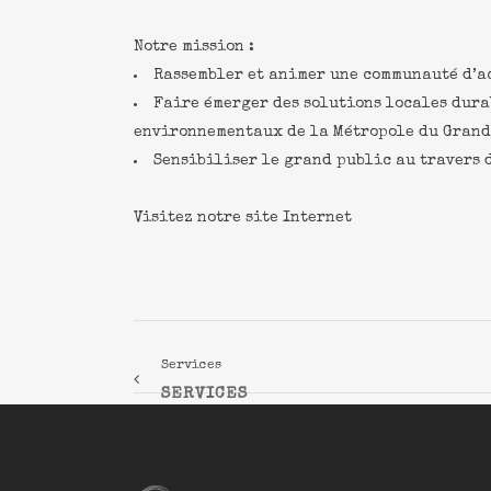
Notre mission :
Rassembler et animer une communauté d’a
Faire émerger des solutions locales dura
environnementaux de la Métropole du Grand
Sensibiliser le grand public au travers 
Visitez notre site Internet
Services
SERVICES