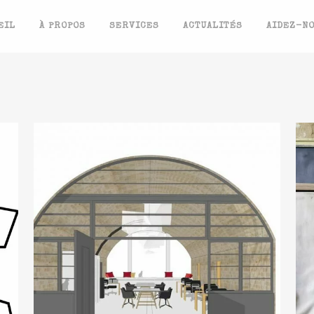
EIL
À PROPOS
SERVICES
ACTUALITÉS
AIDEZ-N