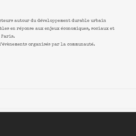
cteurs autour du développement durable urbain
bles en réponse aux enjeux économiques, sociaux et
 Paris.
d’évènements organisés par la communauté.