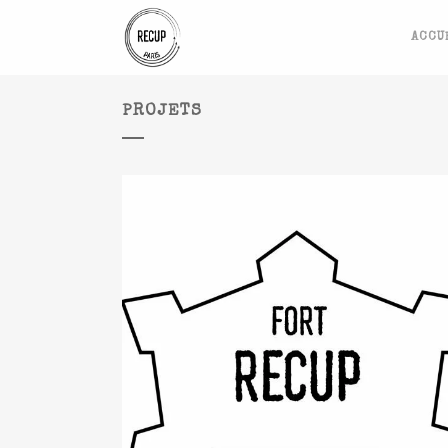
ACCU
PROJETS