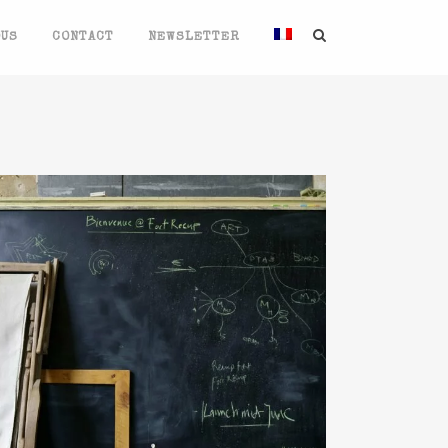
OUS
CONTACT
NEWSLETTER