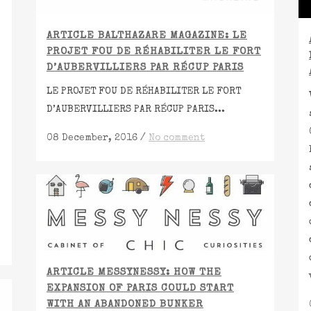
ARTICLE BALTHAZARE MAGAZINE: LE
PROJET FOU DE RÉHABILITER LE FORT
D’AUBERVILLIERS PAR RÉCUP PARIS
LE PROJET FOU DE RÉHABILITER LE FORT
D’AUBERVILLIERS PAR RÉCUP PARIS...
08 December, 2016
/
No comment
ARTICLE MESSYNESSY: HOW THE
EXPANSION OF PARIS COULD START
WITH AN ABANDONED BUNKER