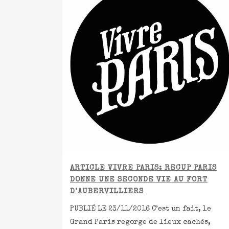
ARTICLE VIVRE PARIS: RECUP PARIS
DONNE UNE SECONDE VIE AU FORT
D’AUBERVILLIERS
PUBLIÉ LE 23/11/2016 C’est un fait, le
Grand Paris regorge de lieux cachés,