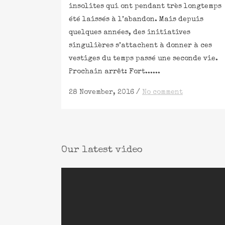
insolites qui ont pendant très longtemps
été laissés à l’abandon. Mais depuis
quelques années, des initiatives
singulières s’attachent à donner à ces
vestiges du temps passé une seconde vie.
Prochain arrêt: Fort......
28 November, 2016
/
No comment
Our latest video