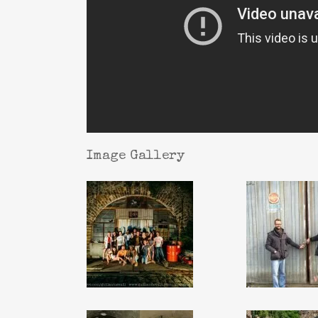
Image Gallery